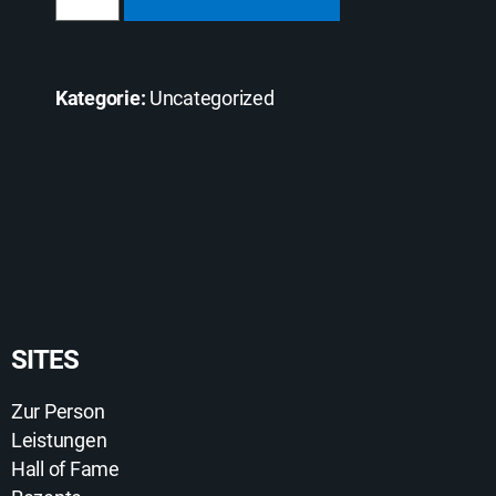
Kategorie:
Uncategorized
SITES
Zur Person
Leistungen
Hall of Fame