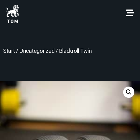
Start
/
Uncategorized
/ Blackroll Twin