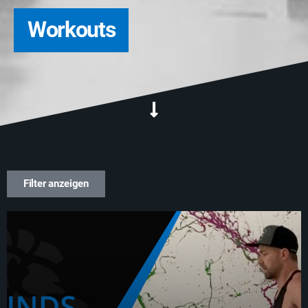
Workouts
Filter anzeigen